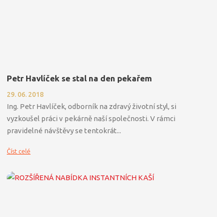
Petr Havlíček se stal na den pekařem
29. 06. 2018
Ing. Petr Havlíček, odborník na zdravý životní styl, si
vyzkoušel práci v pekárně naší společnosti. V rámci
pravidelné návštěvy se tentokrát...
Číst celé